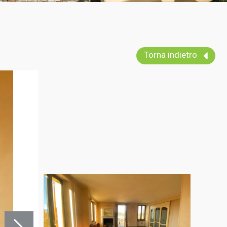
Torna indietro