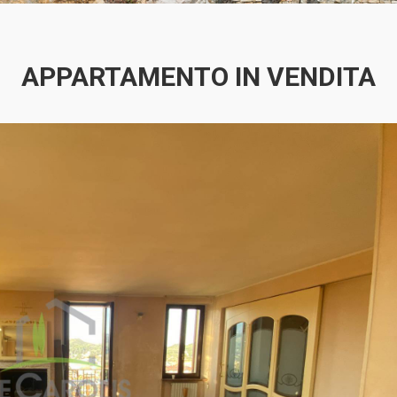
APPARTAMENTO IN VENDITA