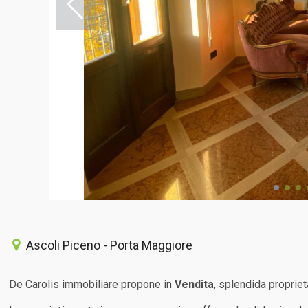
Ascoli Piceno - Porta Maggiore
De Carolis immobiliare propone in
Vendita
, splendida proprie