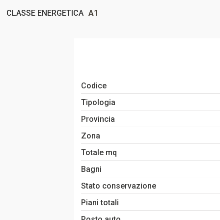
CLASSE ENERGETICA
A1
Codice
Tipologia
Provincia
Zona
Totale mq
Bagni
Stato conservazione
Piani totali
Posto auto