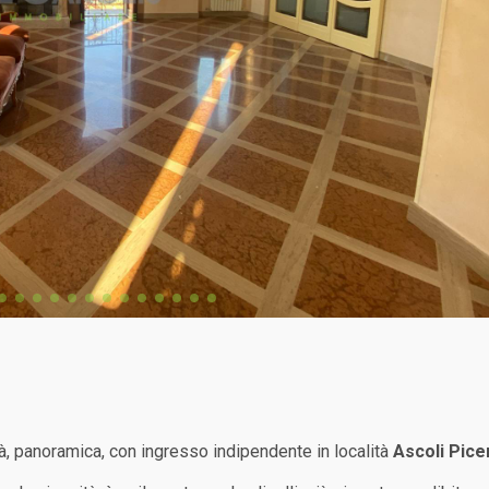
tà, panoramica, con ingresso indipendente in località
Ascoli Pic