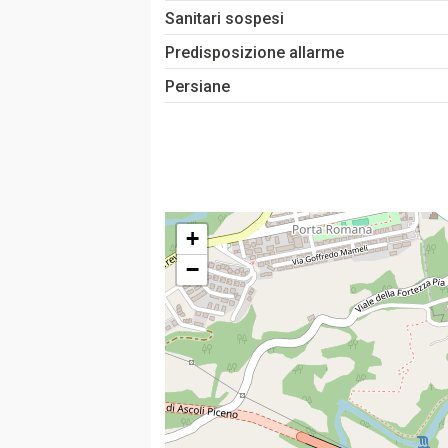
Sanitari sospesi
Predisposizione allarme
Persiane
+
−