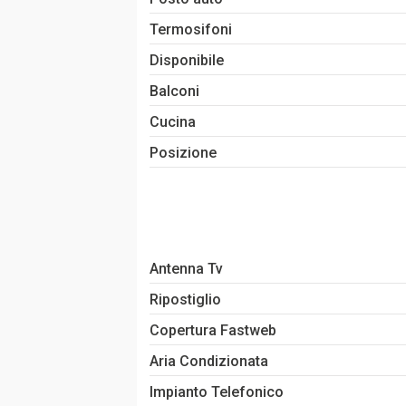
Termosifoni
Disponibile
Balconi
Cucina
Posizione
Antenna Tv
Ripostiglio
Copertura Fastweb
Aria Condizionata
Impianto Telefonico