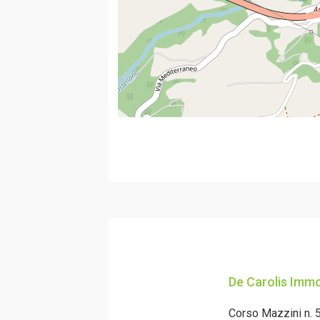
De Carolis Immo
Corso Mazzini n. 