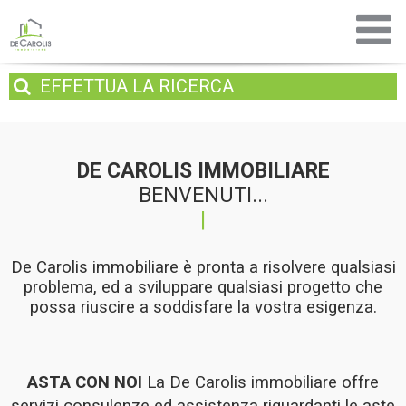
EFFETTUA
LA RICERCA
DE CAROLIS IMMOBILIARE
BENVENUTI...
De Carolis immobiliare è pronta a risolvere qualsiasi
problema, ed a sviluppare qualsiasi progetto che
possa riuscire a soddisfare la vostra esigenza.
ASTA CON NOI
La De Carolis immobiliare offre